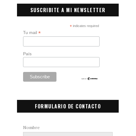
SUSCRIBITE A MI NEWSLETTER
*
indicates required
*
Tu mail
País
FORMULARIO DE CONTACTO
Nombre