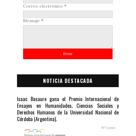
Correo electrónico
*
Mensaje
*
NOTICIA DESTACADA
Isaac Basaure gana el Premio Internacional de
Ensayos en Humanidades, Ciencias Sociales y
Derechos Humanos de la Universidad Nacional de
Córdoba (Argentina).