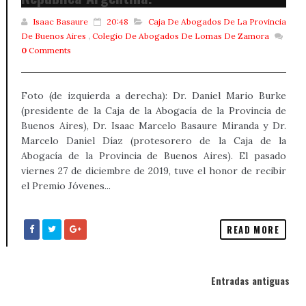
Isaac Basaure
20:48
Caja De Abogados De La Provincia
De Buenos Aires
,
Colegio De Abogados De Lomas De Zamora
0
Comments
Foto (de izquierda a derecha): Dr. Daniel Mario Burke
(presidente de la Caja de la Abogacía de la Provincia de
Buenos Aires), Dr. Isaac Marcelo Basaure Miranda y Dr.
Marcelo Daniel Díaz (protesorero de la Caja de la
Abogacía de la Provincia de Buenos Aires). El pasado
viernes 27 de diciembre de 2019, tuve el honor de recibir
el Premio Jóvenes...
READ MORE
Entradas antiguas